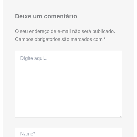
Deixe um comentário
O seu endereço de e-mail não será publicado.
Campos obrigatórios são marcados com
*
Digite
aqui...
Name*