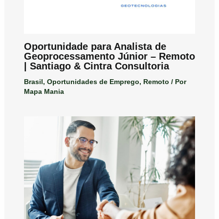
Oportunidade para Analista de
Geoprocessamento Júnior – Remoto
| Santiago & Cintra Consultoria
Brasil
,
Oportunidades de Emprego
,
Remoto
/ Por
Mapa Mania