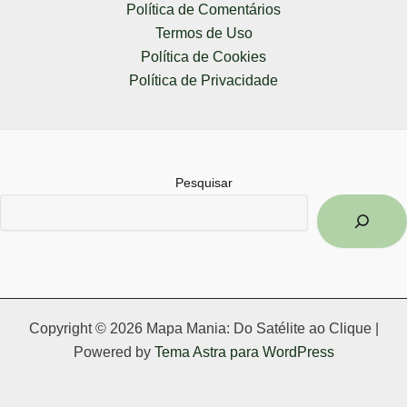
Política de Comentários
Termos de Uso
Política de Cookies
Política de Privacidade
Pesquisar
Copyright © 2026 Mapa Mania: Do Satélite ao Clique |
Powered by
Tema Astra para WordPress