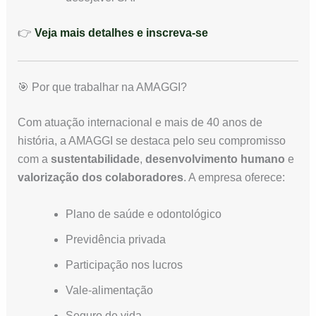
👉
Veja mais detalhes e inscreva-se
🎯 Por que trabalhar na AMAGGI?
Com atuação internacional e mais de 40 anos de
história, a AMAGGI se destaca pelo seu compromisso
com a
sustentabilidade
,
desenvolvimento humano
e
valorização dos colaboradores
. A empresa oferece:
Plano de saúde e odontológico
Previdência privada
Participação nos lucros
Vale-alimentação
Seguro de vida