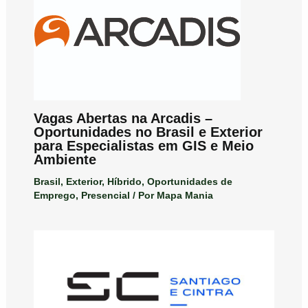
Vagas Abertas na Arcadis –
Oportunidades no Brasil e Exterior
para Especialistas em GIS e Meio
Ambiente
Brasil
,
Exterior
,
Híbrido
,
Oportunidades de
Emprego
,
Presencial
/ Por
Mapa Mania