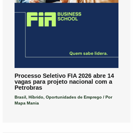
Processo Seletivo FIA 2026 abre 14
vagas para projeto nacional com a
Petrobras
Brasil
,
Híbrido
,
Oportunidades de Emprego
/ Por
Mapa Mania