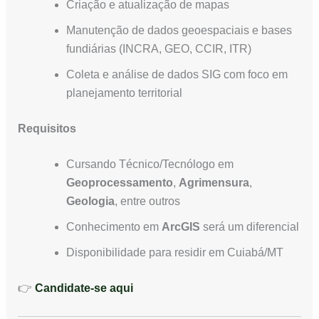
Criação e atualização de mapas
Manutenção de dados geoespaciais e bases
fundiárias (INCRA, GEO, CCIR, ITR)
Coleta e análise de dados SIG com foco em
planejamento territorial
Requisitos
Cursando Técnico/Tecnólogo em
Geoprocessamento
,
Agrimensura
,
Geologia
, entre outros
Conhecimento em
ArcGIS
será um diferencial
Disponibilidade para residir em Cuiabá/MT
👉
Candidate-se aqui