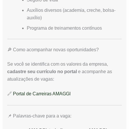
Auxílios diversos (academia, creche, bolsa-
auxílio)
Programa de treinamentos contínuos
🔎 Como acompanhar novas oportunidades?
Se você se identifica com os valores da empresa,
cadastre seu currículo no portal
e acompanhe as
atualizações de vagas:
🔗
Portal de Carreiras AMAGGI
📌 Palavras-chave para a vaga: