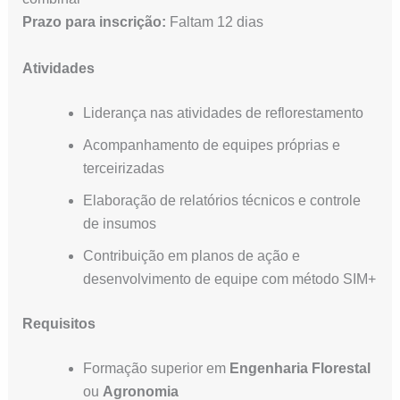
Prazo para inscrição:
Faltam 12 dias
Atividades
Liderança nas atividades de reflorestamento
Acompanhamento de equipes próprias e
terceirizadas
Elaboração de relatórios técnicos e controle
de insumos
Contribuição em planos de ação e
desenvolvimento de equipe com método SIM+
Requisitos
Formação superior em
Engenharia Florestal
ou
Agronomia