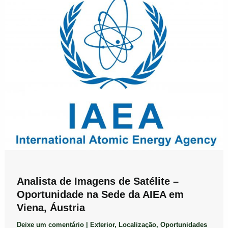
Analista de Imagens de Satélite –
Oportunidade na Sede da AIEA em
Viena, Áustria
Deixe um comentário
|
Exterior
,
Localização
,
Oportunidades