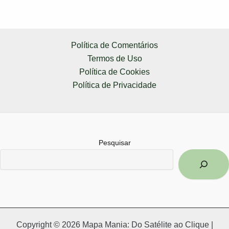
Política de Comentários
Termos de Uso
Política de Cookies
Política de Privacidade
Pesquisar
Copyright © 2026 Mapa Mania: Do Satélite ao Clique |