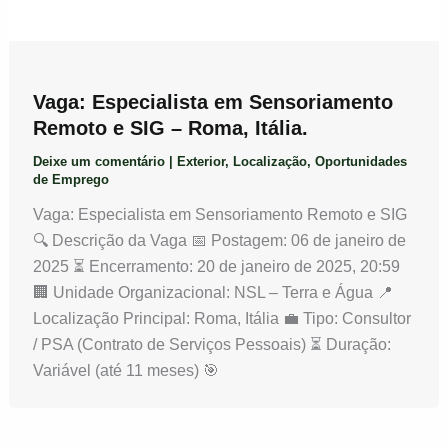
Vaga: Especialista em Sensoriamento
Remoto e SIG – Roma, Itália.
Deixe um comentário
|
Exterior
,
Localização
,
Oportunidades
de Emprego
Vaga: Especialista em Sensoriamento Remoto e SIG
🔍 Descrição da Vaga 📅 Postagem: 06 de janeiro de
2025 ⏳ Encerramento: 20 de janeiro de 2025, 20:59
🏢 Unidade Organizacional: NSL – Terra e Água 📍
Localização Principal: Roma, Itália 💼 Tipo: Consultor
/ PSA (Contrato de Serviços Pessoais) ⏳ Duração:
Variável (até 11 meses) 🎯