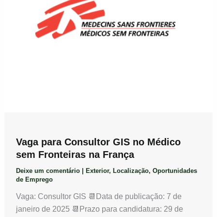
Vaga para Consultor GIS no Médico
sem Fronteiras na França
Deixe um comentário
|
Exterior
,
Localização
,
Oportunidades
de Emprego
Vaga: Consultor GIS 📆Data de publicação: 7 de
janeiro de 2025 📆Prazo para candidatura: 29 de