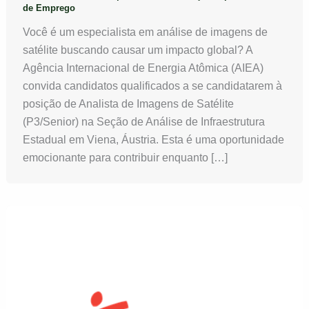
de Emprego
Você é um especialista em análise de imagens de
satélite buscando causar um impacto global? A
Agência Internacional de Energia Atômica (AIEA)
convida candidatos qualificados a se candidatarem à
posição de Analista de Imagens de Satélite
(P3/Senior) na Seção de Análise de Infraestrutura
Estadual em Viena, Áustria. Esta é uma oportunidade
emocionante para contribuir enquanto […]