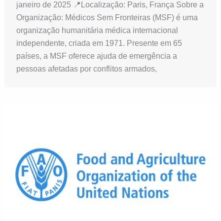
janeiro de 2025 📍Localização: Paris, França Sobre a
Organização: Médicos Sem Fronteiras (MSF) é uma
organização humanitária médica internacional
independente, criada em 1971. Presente em 65
países, a MSF oferece ajuda de emergência a
pessoas afetadas por conflitos armados,