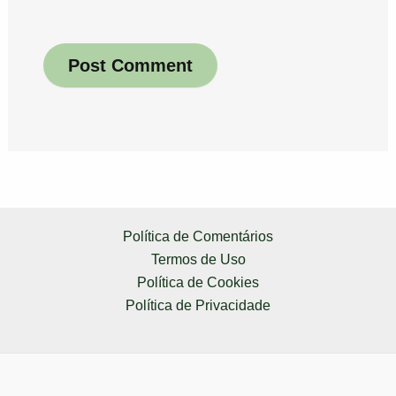
Política de Comentários
Termos de Uso
Política de Cookies
Política de Privacidade