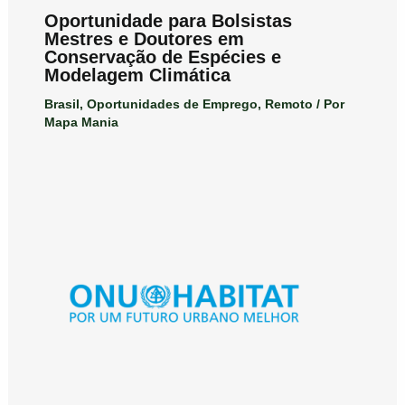
Oportunidade para Bolsistas
Mestres e Doutores em
Conservação de Espécies e
Modelagem Climática
Brasil
,
Oportunidades de Emprego
,
Remoto
/ Por
Mapa Mania