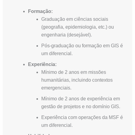
Formação:
Graduação em ciências sociais
(geografia, epidemiologia, etc.) ou
engenharia (desejável).
Pós-graduação ou formação em GIS é
um diferencial.
Experiência:
Mínimo de 2 anos em missões
humanitárias, incluindo contextos
emergenciais.
Mínimo de 2 anos de experiência em
gestão de projetos e no domínio GIS.
Experiência com operações da MSF é
um diferencial.