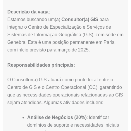
Descrição da vaga:
Estamos buscando um(a)
Consultor(a) GIS
para
integrar o Centro de Especialização e Serviços de
Sistemas de Informação Geográfica (GIS), com sede em
Genebra. Esta é uma posição permanente em Paris,
com início previsto para março de 2025.
Responsabilidades principais:
O Consultor(a) GIS atuará como ponto focal entre o
Centro de GIS e o Centro Operacional (OC), garantindo
que as necessidades operacionais relacionadas ao GIS
sejam atendidas. Algumas atividades incluem:
Análise de Negócios (20%)
: Identificar
domínios de suporte e necessidades iniciais