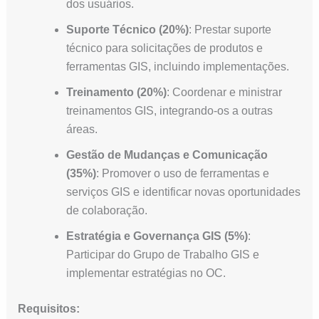
dos usuários.
Suporte Técnico (20%)
: Prestar suporte
técnico para solicitações de produtos e
ferramentas GIS, incluindo implementações.
Treinamento (20%)
: Coordenar e ministrar
treinamentos GIS, integrando-os a outras
áreas.
Gestão de Mudanças e Comunicação
(35%)
: Promover o uso de ferramentas e
serviços GIS e identificar novas oportunidades
de colaboração.
Estratégia e Governança GIS (5%)
:
Participar do Grupo de Trabalho GIS e
implementar estratégias no OC.
Requisitos: