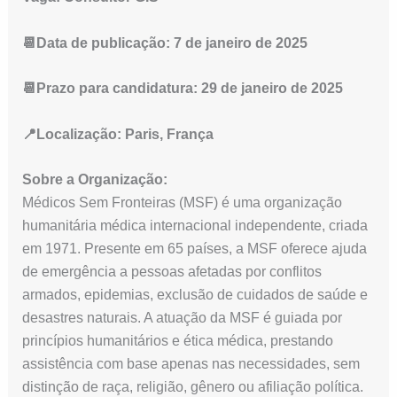
📆Data de publicação: 7 de janeiro de 2025
📆Prazo para candidatura: 29 de janeiro de 2025
📍Localização: Paris, França
Sobre a Organização:
Médicos Sem Fronteiras (MSF) é uma organização
humanitária médica internacional independente, criada
em 1971. Presente em 65 países, a MSF oferece ajuda
de emergência a pessoas afetadas por conflitos
armados, epidemias, exclusão de cuidados de saúde e
desastres naturais. A atuação da MSF é guiada por
princípios humanitários e ética médica, prestando
assistência com base apenas nas necessidades, sem
distinção de raça, religião, gênero ou afiliação política.