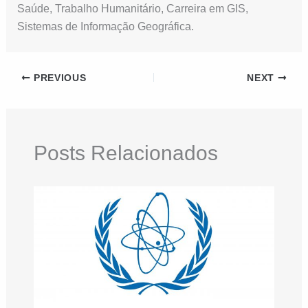
Saúde, Trabalho Humanitário, Carreira em GIS,
Sistemas de Informação Geográfica.
PREVIOUS
NEXT
Posts Relacionados