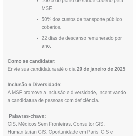
100% do plano de saúde coberto pela
MSF.
50% dos custos de transporte público
cobertos.
22 dias de descanso remunerado por
ano.
Como se candidatar:
Envie sua candidatura até o dia
29 de janeiro de 2025
.
Inclusão e Diversidade:
A MSF promove a inclusão e diversidade, incentivando
a candidatura de pessoas com deficiência.
Palavras-chave:
GIS, Médicos Sem Fronteiras, Consultor GIS,
Humanitarian GIS, Oportunidade em Paris, GIS e