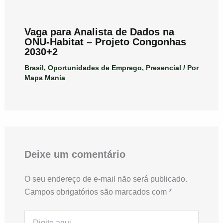
Vaga para Analista de Dados na
ONU-Habitat – Projeto Congonhas
2030+2
Brasil
,
Oportunidades de Emprego
,
Presencial
/ Por
Mapa Mania
Deixe um comentário
O seu endereço de e-mail não será publicado.
Campos obrigatórios são marcados com
*
Digite