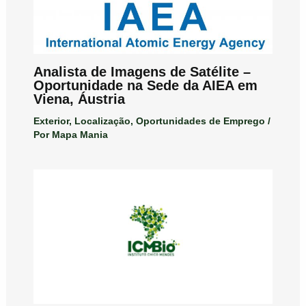
Analista de Imagens de Satélite –
Oportunidade na Sede da AIEA em
Viena, Áustria
Exterior
,
Localização
,
Oportunidades de Emprego
/
Por
Mapa Mania