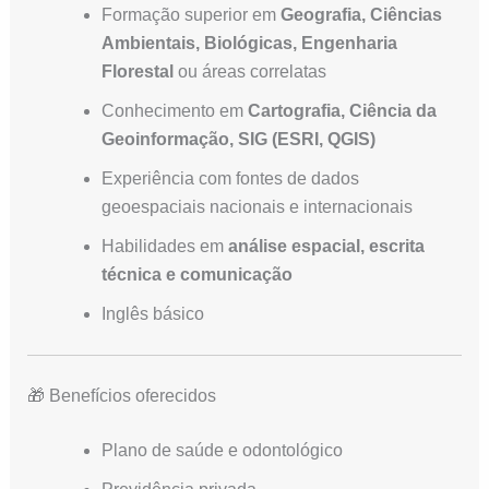
Formação superior em
Geografia, Ciências
Ambientais, Biológicas, Engenharia
Florestal
ou áreas correlatas
Conhecimento em
Cartografia, Ciência da
Geoinformação, SIG (ESRI, QGIS)
Experiência com fontes de dados
geoespaciais nacionais e internacionais
Habilidades em
análise espacial, escrita
técnica e comunicação
Inglês básico
🎁 Benefícios oferecidos
Plano de saúde e odontológico