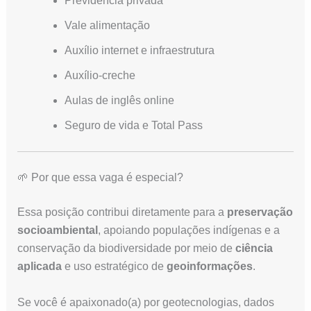
Previdência privada
Vale alimentação
Auxílio internet e infraestrutura
Auxílio-creche
Aulas de inglês online
Seguro de vida e Total Pass
🌱 Por que essa vaga é especial?
Essa posição contribui diretamente para a
preservação
socioambiental
, apoiando populações indígenas e a
conservação da biodiversidade por meio de
ciência
aplicada
e uso estratégico de
geoinformações
.
Se você é apaixonado(a) por geotecnologias, dados