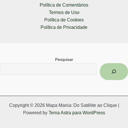
Política de Comentários
Termos de Uso
Política de Cookies
Política de Privacidade
Pesquisar
Copyright © 2026 Mapa Mania: Do Satélite ao Clique |
Powered by
Tema Astra para WordPress