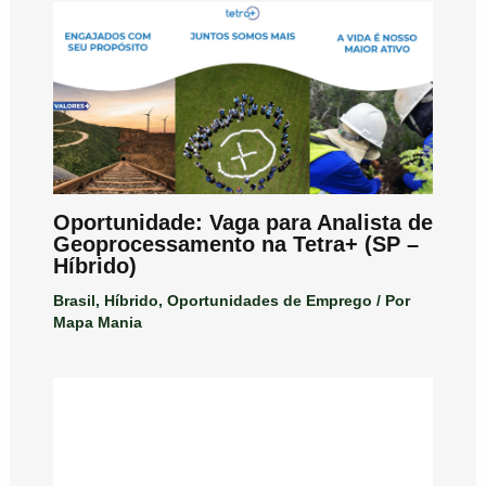
Oportunidade: Vaga para Analista de
Geoprocessamento na Tetra+ (SP –
Híbrido)
Brasil
,
Híbrido
,
Oportunidades de Emprego
/ Por
Mapa Mania