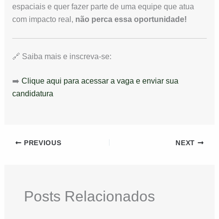
espaciais e quer fazer parte de uma equipe que atua
com impacto real,
não perca essa oportunidade!
🔗 Saiba mais e inscreva-se:
➡️
Clique aqui para acessar a vaga e enviar sua
candidatura
PREVIOUS
NEXT
Posts Relacionados