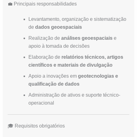
💼 Principais responsabilidades
Levantamento, organização e sistematização
de
dados geoespaciais
Realização de
análises geoespaciais
e
apoio à tomada de decisões
Elaboração de
relatórios técnicos, artigos
científicos e materiais de divulgação
Apoio a inovações em
geotecnologias e
qualificação de dados
Administração de ativos e suporte técnico-
operacional
🎓 Requisitos obrigatórios