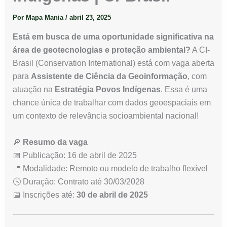
Por
Mapa Mania
/
abril 23, 2025
Está em busca de uma oportunidade significativa na
área de geotecnologias e proteção ambiental?
A CI-
Brasil (Conservation International) está com vaga aberta
para
Assistente de Ciência da Geoinformação
, com
atuação na
Estratégia Povos Indígenas
. Essa é uma
chance única de trabalhar com dados geoespaciais em
um contexto de relevância socioambiental nacional!
🔎
Resumo da vaga
📅 Publicação: 16 de abril de 2025
📍 Modalidade: Remoto ou modelo de trabalho flexível
🕓 Duração: Contrato até 30/03/2028
📅 Inscrições até:
30 de abril de 2025