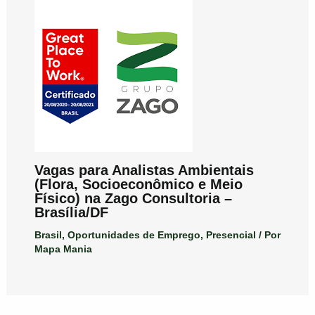
Vagas para Analistas Ambientais
(Flora, Socioeconômico e Meio
Físico) na Zago Consultoria –
Brasília/DF
Brasil
,
Oportunidades de Emprego
,
Presencial
/ Por
Mapa Mania