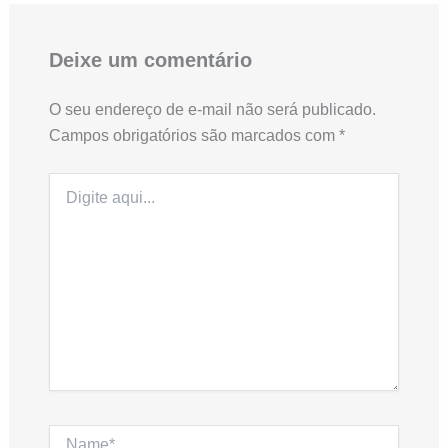
Deixe um comentário
O seu endereço de e-mail não será publicado.
Campos obrigatórios são marcados com
*
Digite
aqui...
Name*