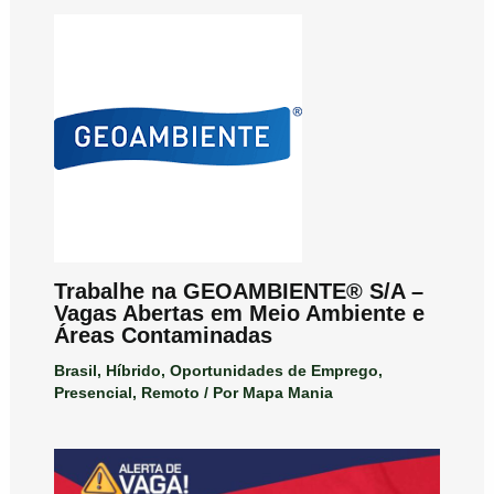
Trabalhe na GEOAMBIENTE® S/A –
Vagas Abertas em Meio Ambiente e
Áreas Contaminadas
Brasil
,
Híbrido
,
Oportunidades de Emprego
,
Presencial
,
Remoto
/ Por
Mapa Mania