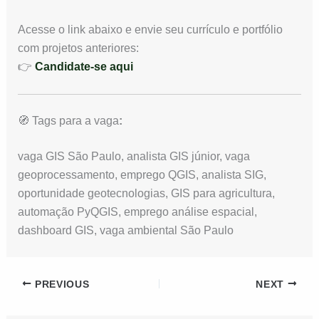
Acesse o link abaixo e envie seu currículo e portfólio
com projetos anteriores:
👉
Candidate-se aqui
🧭 Tags para a vaga
:
vaga GIS São Paulo, analista GIS júnior, vaga
geoprocessamento, emprego QGIS, analista SIG,
oportunidade geotecnologias, GIS para agricultura,
automação PyQGIS, emprego análise espacial,
dashboard GIS, vaga ambiental São Paulo
PREVIOUS
NEXT