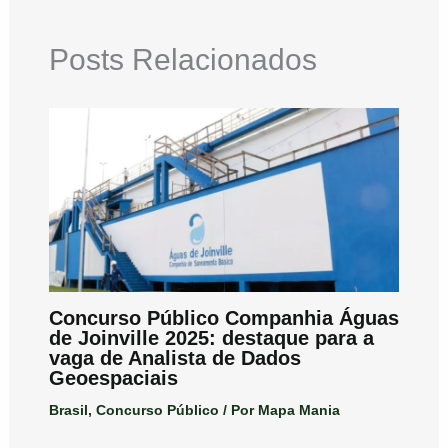
Posts Relacionados
Concurso Público Companhia Águas
de Joinville 2025: destaque para a
vaga de Analista de Dados
Geoespaciais
Brasil
,
Concurso Público
/ Por
Mapa Mania