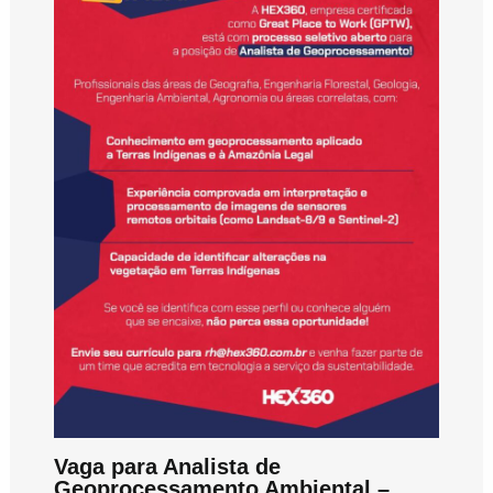
Vaga para Analista de
Geoprocessamento Ambiental –