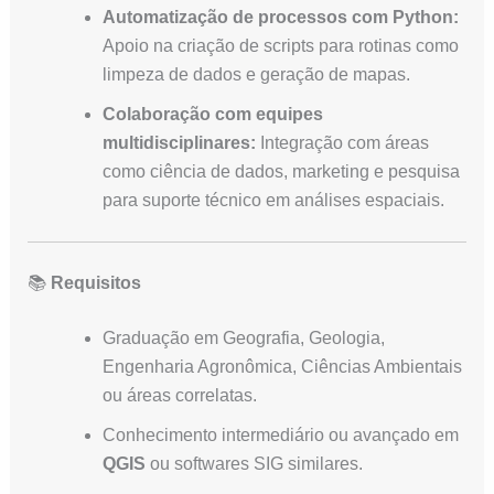
Automatização de processos com Python:
Apoio na criação de scripts para rotinas como
limpeza de dados e geração de mapas.
Colaboração com equipes
multidisciplinares:
Integração com áreas
como ciência de dados, marketing e pesquisa
para suporte técnico em análises espaciais.
📚
Requisitos
Graduação em Geografia, Geologia,
Engenharia Agronômica, Ciências Ambientais
ou áreas correlatas.
Conhecimento intermediário ou avançado em
QGIS
ou softwares SIG similares.