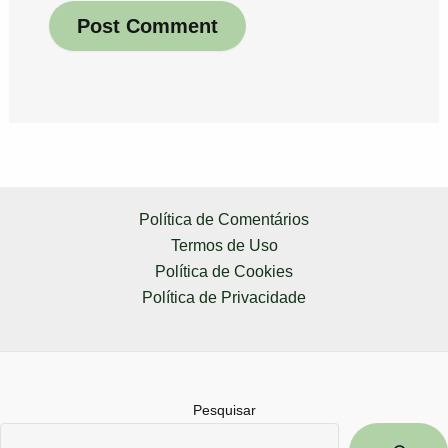
Política de Comentários
Termos de Uso
Política de Cookies
Política de Privacidade
Pesquisar