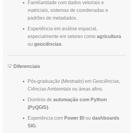
Familiaridade com dados vetoriais e
matriciais, sistemas de coordenadas e
padrões de metadados.
Experiência em análise espacial,
especialmente em setores como
agricultura
ou
geociências
.
💡
Diferenciais
Pós-graduação (Mestrado) em Geociências,
Ciências Ambientais ou áreas afins.
Domínio de
automação com Python
(PyQGIS)
.
Experiência com
Power BI
ou
dashboards
SIG
.