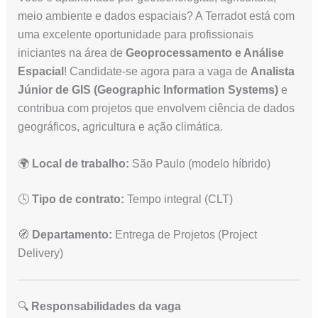
meio ambiente e dados espaciais? A Terradot está com
uma excelente oportunidade para profissionais
iniciantes na área de
Geoprocessamento e Análise
Espacial
! Candidate-se agora para a vaga de
Analista
Júnior de GIS (Geographic Information Systems)
e
contribua com projetos que envolvem ciência de dados
geográficos, agricultura e ação climática.
🌍
Local de trabalho:
São Paulo (modelo híbrido)
🕓
Tipo de contrato:
Tempo integral (CLT)
🧭
Departamento:
Entrega de Projetos (Project
Delivery)
🔍
Responsabilidades da vaga