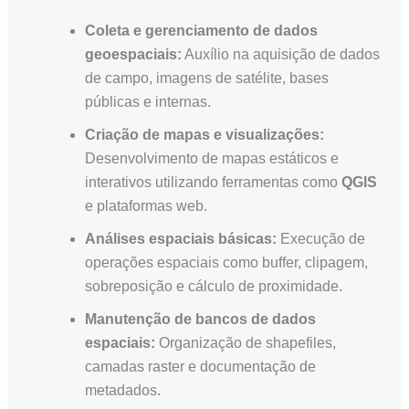
Coleta e gerenciamento de dados
geoespaciais:
Auxílio na aquisição de dados
de campo, imagens de satélite, bases
públicas e internas.
Criação de mapas e visualizações:
Desenvolvimento de mapas estáticos e
interativos utilizando ferramentas como
QGIS
e plataformas web.
Análises espaciais básicas:
Execução de
operações espaciais como buffer, clipagem,
sobreposição e cálculo de proximidade.
Manutenção de bancos de dados
espaciais:
Organização de shapefiles,
camadas raster e documentação de
metadados.