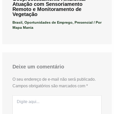
Atuação com Sensoriamento
Remoto e Monitoramento de
Vegetação
Brasil
,
Oportunidades de Emprego
,
Presencial
/ Por
Mapa Mania
Deixe um comentário
O seu endereço de e-mail não será publicado.
Campos obrigatórios são marcados com
*
Digite
aqui...