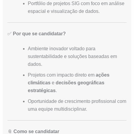
Portfólio de projetos SIG com foco em análise
espacial e visualização de dados.
✅
Por que se candidatar?
Ambiente inovador voltado para
sustentabilidade e soluções baseadas em
dados.
Projetos com impacto direto em
ações
climáticas
e
decisões geográficas
estratégicas
.
Oportunidade de crescimento profissional com
uma equipe multidisciplinar.
📎
Como se candidatar