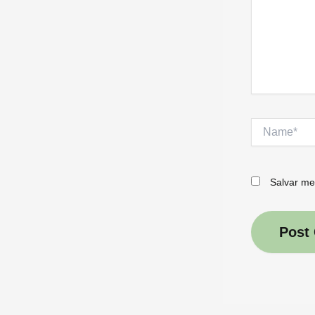
Name*
Salvar me