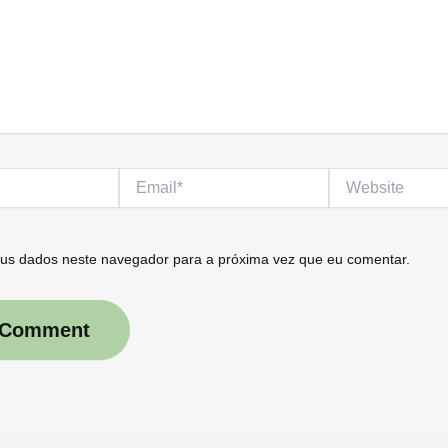
Email*
Website
us dados neste navegador para a próxima vez que eu comentar.