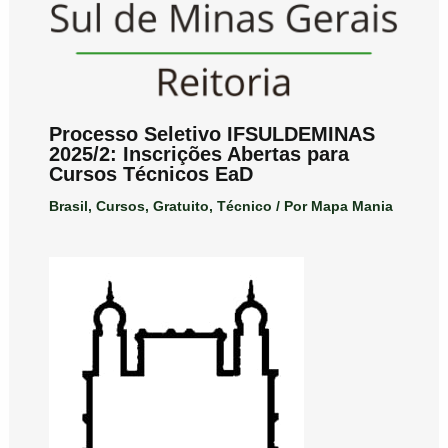
Processo Seletivo IFSULDEMINAS
2025/2: Inscrições Abertas para
Cursos Técnicos EaD
Brasil
,
Cursos
,
Gratuito
,
Técnico
/ Por
Mapa Mania