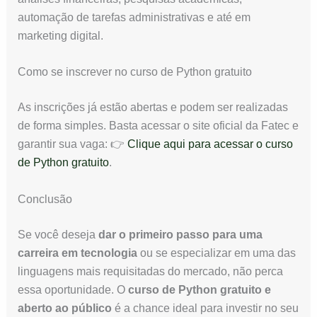
automação de tarefas administrativas e até em
marketing digital.
Como se inscrever no curso de Python gratuito
As inscrições já estão abertas e podem ser realizadas
de forma simples. Basta acessar o site oficial da Fatec e
garantir sua vaga: 👉
Clique aqui para acessar o curso
de Python gratuito
.
Conclusão
Se você deseja
dar o primeiro passo para uma
carreira em tecnologia
ou se especializar em uma das
linguagens mais requisitadas do mercado, não perca
essa oportunidade. O
curso de Python gratuito e
aberto ao público
é a chance ideal para investir no seu