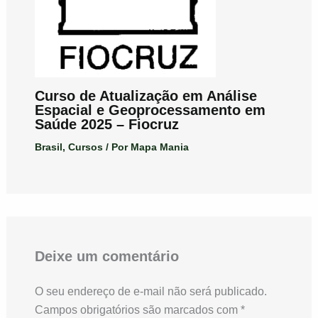
Curso de Atualização em Análise
Espacial e Geoprocessamento em
Saúde 2025 – Fiocruz
Brasil
,
Cursos
/ Por
Mapa Mania
Deixe um comentário
O seu endereço de e-mail não será publicado.
Campos obrigatórios são marcados com
*