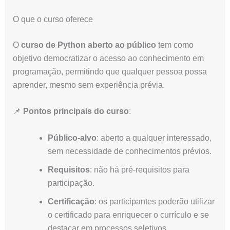
O que o curso oferece
O
curso de Python aberto ao público
tem como
objetivo democratizar o acesso ao conhecimento em
programação, permitindo que qualquer pessoa possa
aprender, mesmo sem experiência prévia.
📌
Pontos principais do curso
:
Público-alvo
: aberto a qualquer interessado,
sem necessidade de conhecimentos prévios.
Requisitos
: não há pré-requisitos para
participação.
Certificação
: os participantes poderão utilizar
o certificado para enriquecer o currículo e se
destacar em processos seletivos.