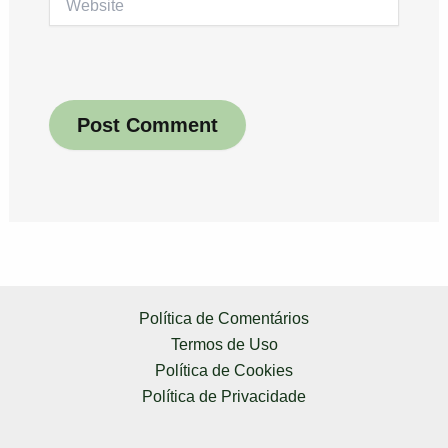
Política de Comentários
Termos de Uso
Política de Cookies
Política de Privacidade