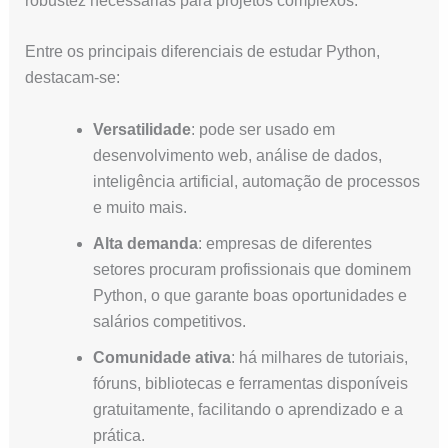
robustez necessárias para projetos complexos.
Entre os principais diferenciais de estudar Python,
destacam-se:
Versatilidade
: pode ser usado em
desenvolvimento web, análise de dados,
inteligência artificial, automação de processos
e muito mais.
Alta demanda
: empresas de diferentes
setores procuram profissionais que dominem
Python, o que garante boas oportunidades e
salários competitivos.
Comunidade ativa
: há milhares de tutoriais,
fóruns, bibliotecas e ferramentas disponíveis
gratuitamente, facilitando o aprendizado e a
prática.