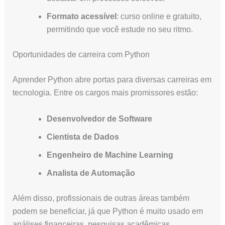
Formato acessível
: curso online e gratuito,
permitindo que você estude no seu ritmo.
Oportunidades de carreira com Python
Aprender Python abre portas para diversas carreiras em
tecnologia. Entre os cargos mais promissores estão:
Desenvolvedor de Software
Cientista de Dados
Engenheiro de Machine Learning
Analista de Automação
Além disso, profissionais de outras áreas também
podem se beneficiar, já que Python é muito usado em
análises financeiras, pesquisas acadêmicas,