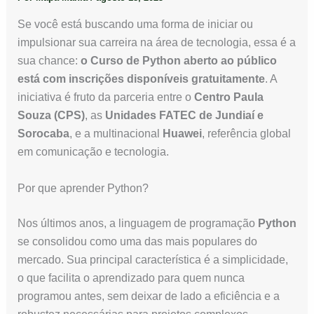
Se você está buscando uma forma de iniciar ou
impulsionar sua carreira na área de tecnologia, essa é a
sua chance:
o Curso de Python aberto ao público
está com inscrições disponíveis gratuitamente
. A
iniciativa é fruto da parceria entre o
Centro Paula
Souza (CPS)
, as
Unidades FATEC de Jundiaí e
Sorocaba
, e a multinacional
Huawei
, referência global
em comunicação e tecnologia.
Por que aprender Python?
Nos últimos anos, a linguagem de programação
Python
se consolidou como uma das mais populares do
mercado. Sua principal característica é a simplicidade,
o que facilita o aprendizado para quem nunca
programou antes, sem deixar de lado a eficiência e a