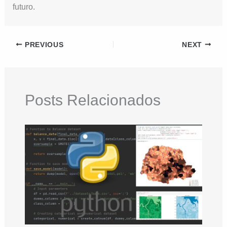
futuro.
PREVIOUS
NEXT
Posts Relacionados