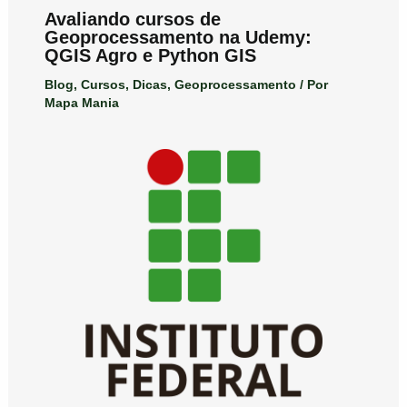
Avaliando cursos de
Geoprocessamento na Udemy:
QGIS Agro e Python GIS
Blog
,
Cursos
,
Dicas
,
Geoprocessamento
/ Por
Mapa Mania